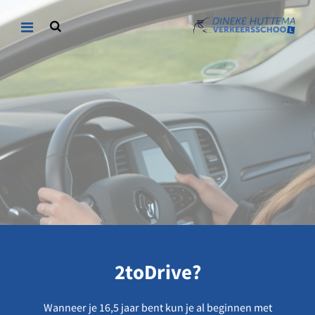
2toDrive?
Wanneer je 16,5 jaar bent kun je al beginnen met