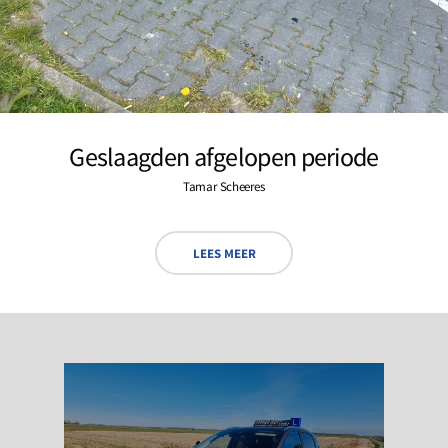
Geslaagden afgelopen periode
Tamar Scheeres
LEES MEER